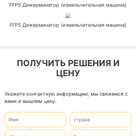
FFPS Дежерминатор (измельчительная машина)
FFPS Дежерминатор (измельчительная машина)
ПОЛУЧИТЬ РЕШЕНИЯ И
ЦЕНУ
Укажите контактную информацию, мы свяжемся с
вами и вышлем цену.