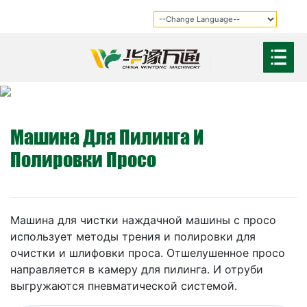
Машина Для Пилинга И
Полировки Просо
Машина для чистки наждачной машины с просо
использует методы трения и полировки для
очистки и шлифовки проса. Отшелушенное просо
направляется в камеру для пилинга. И отруби
выгружаются пневматической системой.