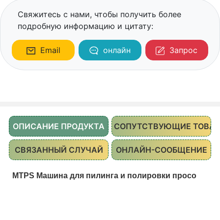
Свяжитесь с нами, чтобы получить более
подробную информацию и цитату:
Email
онлайн
Запрос
ОПИСАНИЕ ПРОДУКТА
СОПУТСТВУЮЩИЕ ТОВА
СВЯЗАННЫЙ СЛУЧАЙ
ОНЛАЙН-СООБЩЕНИЕ
MTPS Машина для пилинга и полировки просо