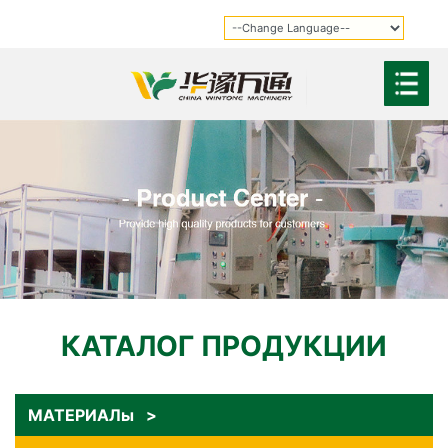
КАТАЛОГ ПРОДУКЦИИ
МАТЕРИАЛы >